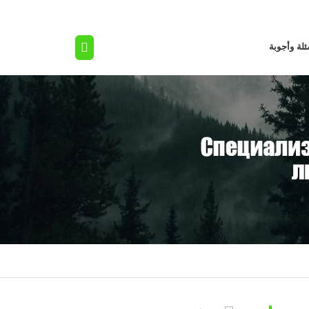
لة وأجوبة