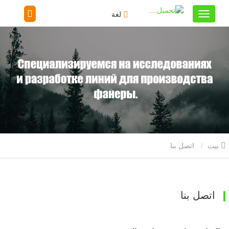
لغة
بيت
اتصل بنا
اتصل بنا