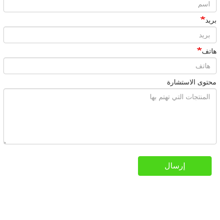
بريد
هاتف
محتوى الاستشارة
إرسال