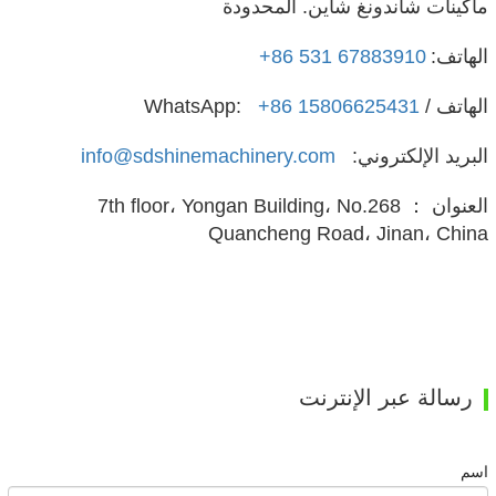
ماكينات شاندونغ شاين. المحدودة
الهاتف:
+86 531 67883910
الهاتف / WhatsApp:
+86 15806625431
البريد الإلكتروني:
info@sdshinemachinery.com
العنوان ： 7th floor، Yongan Building، No.268
Quancheng Road، Jinan، China
رسالة عبر الإنترنت
اسم