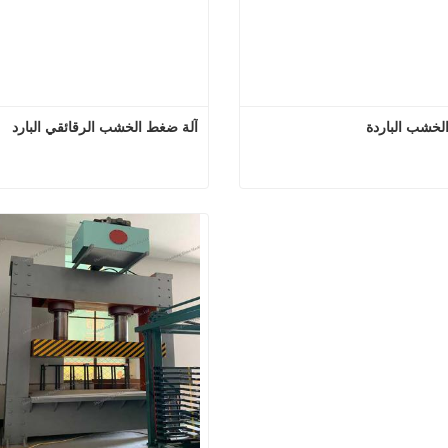
لخشب الباردة
آلة ضغط الخشب الرقائقي البارد
آلة ضغط الخشب الباردة
آلة ضغط الخشب الرقائقي
 الآن
اتصل الآن