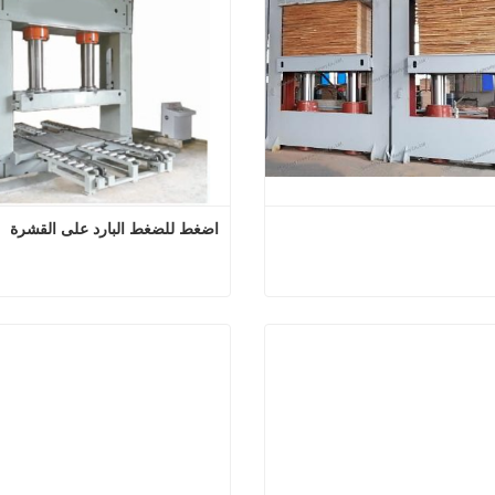
اضغط للضغط البارد على القشرة
كوى بارد
اضغط للضغط البارد على
 الآن
اتصل الآن