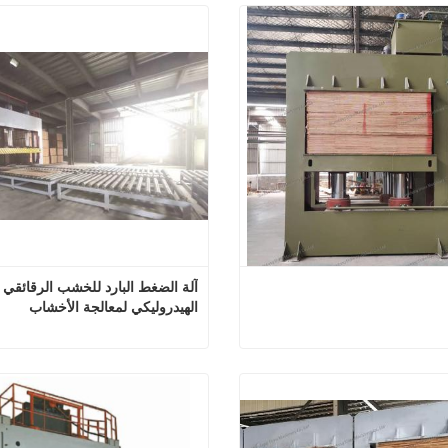
آلة الضغط البارد للخشب ا
الهيدروليكي لمعالجة الأخشاب
كوى بارد
 الآن
اتصل الآن