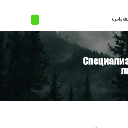
لة وأجوبة