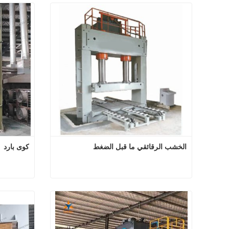
الخشب الرقائقي ما قبل الضغط
كوى بارد
الخشب الرقائقي ما قبل الضغط
اتصل الآن
اتصل