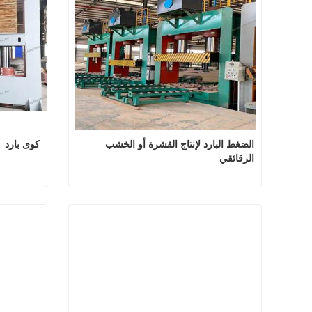
الضغط البارد لإنتاج القشرة أو الخشب 
كوى بارد
الرقائقي
الضغط البارد لإنتاج القشرة أو الخشب الرقائقي
اتصل الآن
اتصل