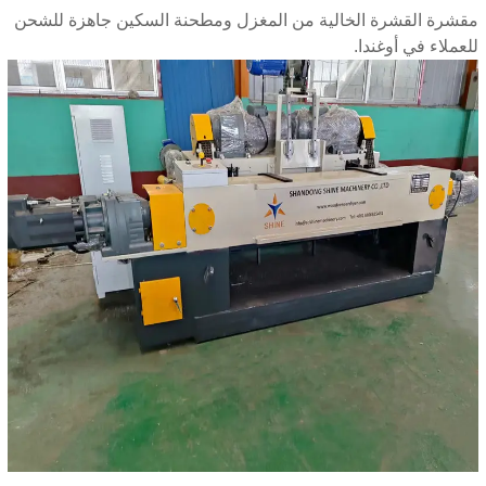
مقشرة القشرة الخالية من المغزل ومطحنة السكين جاهزة للشحن
للعملاء في أوغندا.