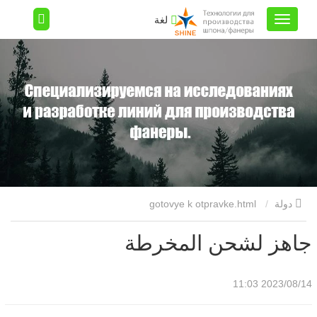
لغة
دولة
gotovye k otpravke.html
جاهز لشحن المخرطة
2023/08/14 11:03