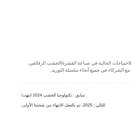
حتياجات الحالية في صناعة القشرة/الخشب الرقائقي،
سابق : تكنولوجيا الخشب 2024 انتهت!
التالي : 2025، تم بالفعل الانتهاء من شحنتنا الأولى،