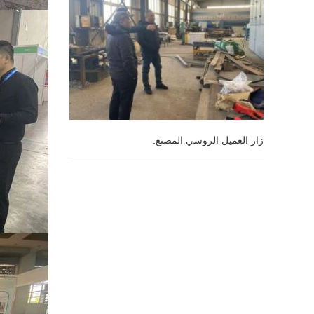
زار العميل الروسي المصنع.
زار العميل الروسي المصنع.