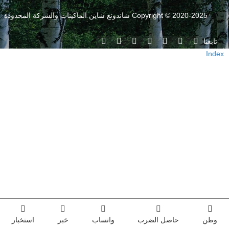
Copyright © 2020-2025 شاندونغ شاين الماكينات والشركة المحدودة
تابعنا
Index
وطن
حاصل الضرب
واتساب
خبر
استخبار