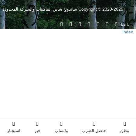
Copyright © 2020-2025 شاندونغ شاين الماكينات والشركة المحدودة
تابعنا
Index
وطن
حاصل الضرب
واتساب
خبر
استخبار