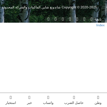
Copyright © 2020-2025 شاندونغ شاين الماكينات والشركة المحدودة
تابعنا
Index
وطن
حاصل الضرب
واتساب
خبر
استخبار