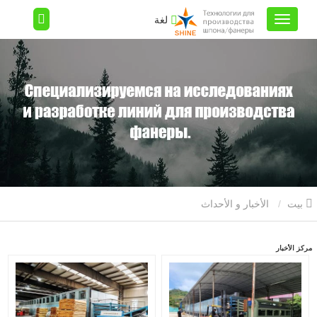
لغة
بيت
الأخبار و الأحداث
مركز الأخبار