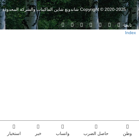
Copyright © 2020-2025 شاندونغ شاين الماكينات والشركة المحدودة
تابعنا
Index
وطن
حاصل الضرب
واتساب
خبر
استخبار