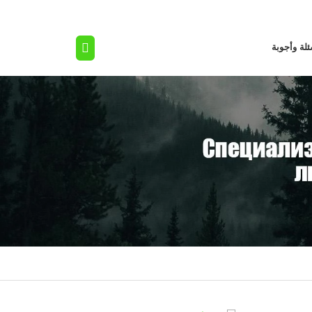
لة وأجوبة