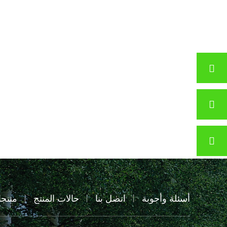
أسئلة وأجوبة
اتصل بنا
حالات المنتج
منتج