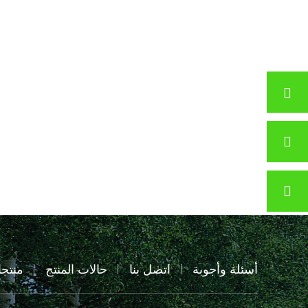
أسئلة وأجوبة
اتصل بنا
حالات المنتج
منتج