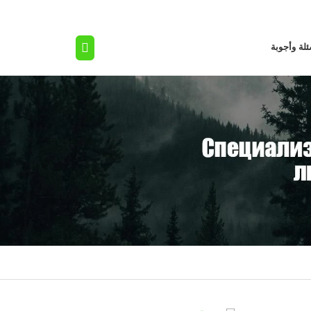
لة وأجوبة