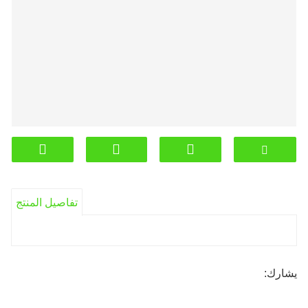
تفاصيل المنتج
يشارك: