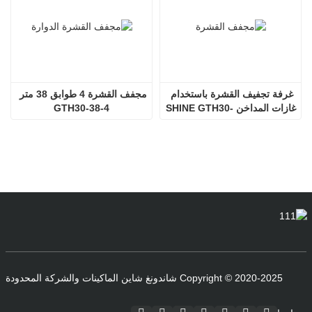
غرفة تجفيف القشرة باستخدام 
مجفف القشرة 4 طوابق 38 متر 
غازات المداخن SHINE GTH30-
GTH30-38-4
32-2
Copyright © 2020-2025 شاندونغ شاين الماكينات والشركة المحدودة