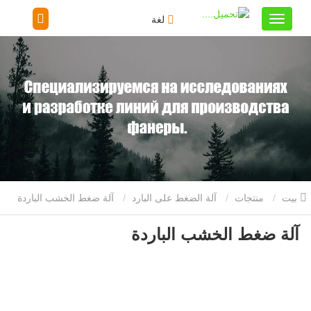
لغة
بيت
منتجات
آلة الضغط على البارد
آلة ضغط الخشب الباردة
آلة ضغط الخشب الباردة