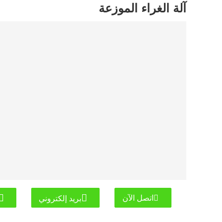
آلة الغراء الموزعة
اتصل الآن
بريد إلكتروني