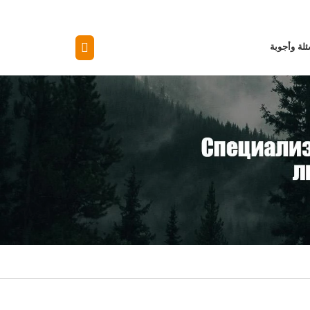
لة وأجوبة