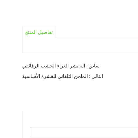
تفاصيل المنتج
سابق : آلة نشر الغراء الخشب الرقائقي
التالي : الملحن التلقائي للقشرة الأساسية