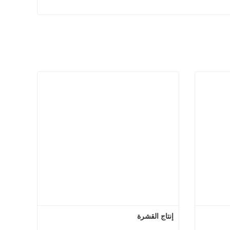
إنتاج القشرة