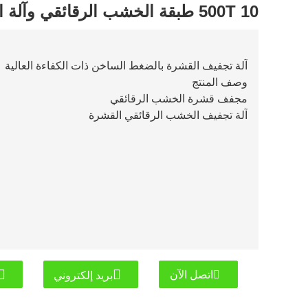
500T 10 طبقة الخشب الرقائقي وآلة الصحافة الساخنة لوحة الخشب
آلة تجفيف القشرة بالضغط الساخن ذات الكفاءة العالية
وصف المنتج
مجفف قشرة الخشب الرقائقي
آلة تجفيف الخشب الرقائقي القشرة
اتصل الآن
بريد إلكتروني