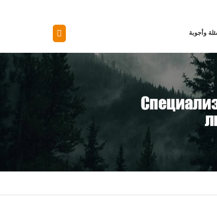
لة وأجوبة