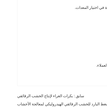
سابق : بكرات الغراء لإنتاج الخشب الرقائقي
لضغط البارد للخشب الرقائقي الهيدروليكي لمعالجة الأخشاب