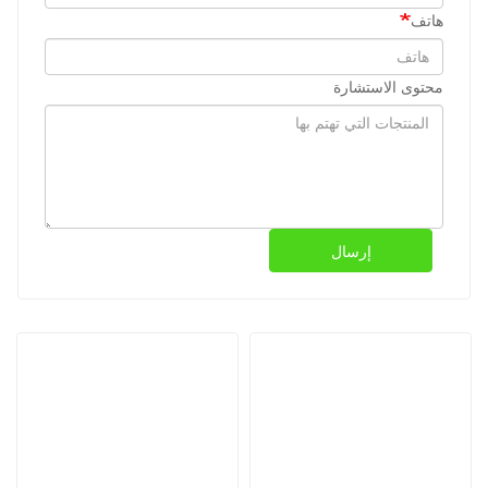
هاتف
محتوى الاستشارة
إرسال