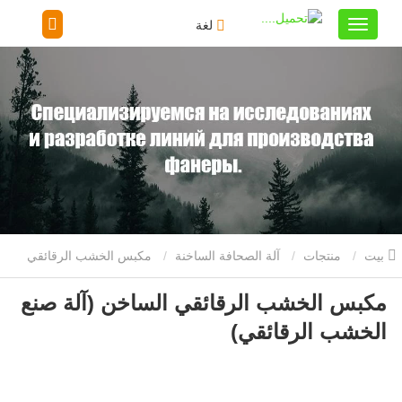
لغة
بيت
منتجات
آلة الصحافة الساخنة
مكبس الخشب الرقائقي
مكبس الخشب الرقائقي الساخن (آلة صنع
الساخن (آلة صنع الخشب الرقائقي)
الخشب الرقائقي)