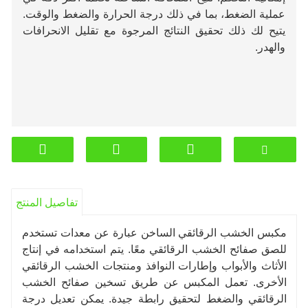
عملية الضغط، بما في ذلك درجة الحرارة والضغط والوقت.
يتيح لك ذلك تحقيق النتائج المرجوة مع تقليل الانحرافات
والهدر.
تفاصيل المنتج
مكبس الخشب الرقائقي الساخن عبارة عن معدات تستخدم
للصق صفائح الخشب الرقائقي معًا. يتم استخدامه في إنتاج
الأثاث والأبواب وإطارات النوافذ ومنتجات الخشب الرقائقي
الأخرى. تعمل المكبس عن طريق تسخين صفائح الخشب
الرقائقي والضغط لتحقيق رابطة جيدة. يمكن تعديل درجة