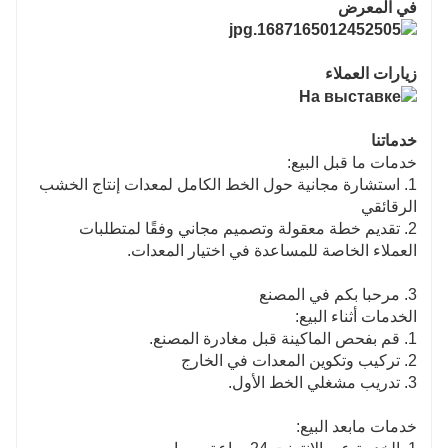
في المعرض
زيارات العملاء
خدماتنا
خدمات ما قبل البيع:
1. استشارة مجانية حول الخط الكامل لمعدات إنتاج الخشب
الرقائقي
2. تقديم خطة معقولة وتصميم مجاني وفقًا لمتطلبات
العملاء الخاصة للمساعدة في اختيار المعدات.
3. مرحبا بكم في المصنع
الخدمات أثناء البيع:
1. قم بفحص الماكينة قبل مغادرة المصنع.
2. تركيب وتكوين المعدات في الخارج
3. تدريب مشغلي الخط الأول.
خدمات مابعد البيع: