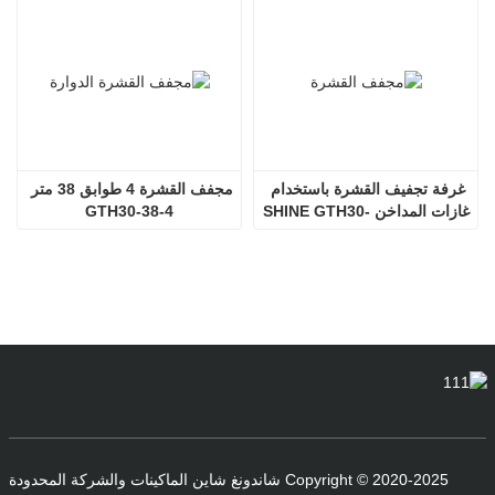
غرفة تجفيف القشرة باستخدام 
مجفف القشرة 4 طوابق 38 متر 
غازات المداخن SHINE GTH30-
GTH30-38-4
32-2
Copyright © 2020-2025 شاندونغ شاين الماكينات والشركة المحدودة