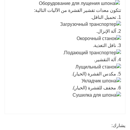
تتكون معدات تقشير القشرة من الآليات التالية:
1. تحميل الناقل.
2. آلة الإنزال.
3. ناقل التغذية.
4. آلة التقشير.
5. مكدس القشرة (الخيار).
6. مجفف للقشرة (الخيار).
يشارك: