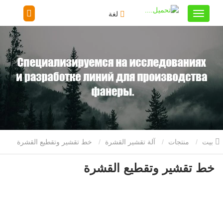
لغة
بيت
منتجات
آلة تقشير القشرة
خط تقشير وتقطيع القشرة
خط تقشير وتقطيع القشرة