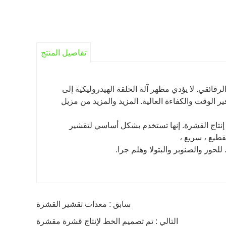
تفاصيل المنتج
رقائقي. لا يؤدي مظهر آلة الحلقة الهيدروليكية إلى
لوقت والكفاءة العالية. المزيد والمزيد من مزيل
ئقي وخط إنتاج القشرة. إنها تستخدم بشكل أساسي لتقشير
قطيع ، سريع ،
سابق : معدات تقشير القشرة
التالي : تم تصميم الخط لإنتاج قشرة مقشرة