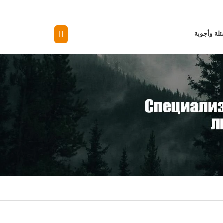
لة وأجوبة