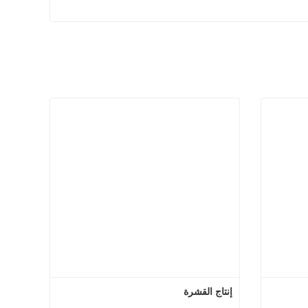
إنتاج القشرة