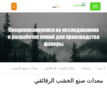
لغة
بيت
منتجات
إنتاج الخشب الرقائقي
معدات صنع الخشب
معدات صنع الخشب الرقائقي
الرقائقي