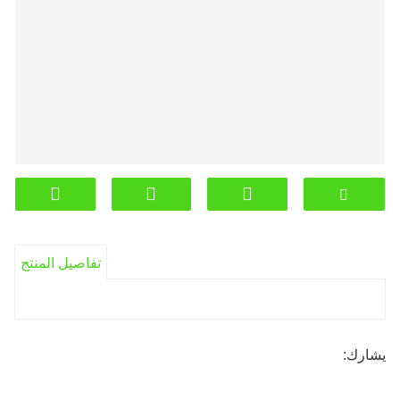
تفاصيل المنتج
يشارك: