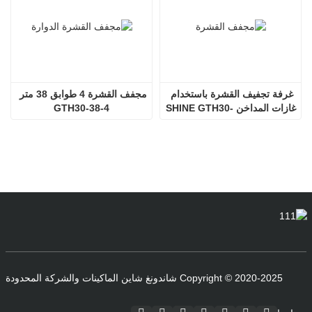
غرفة تجفيف القشرة باستخدام 
مجفف القشرة 4 طوابق 38 متر 
غازات المداخن SHINE GTH30-
GTH30-38-4
32-2
Copyright © 2020-2025 شاندونغ شاين الماكينات والشركة المحدودة