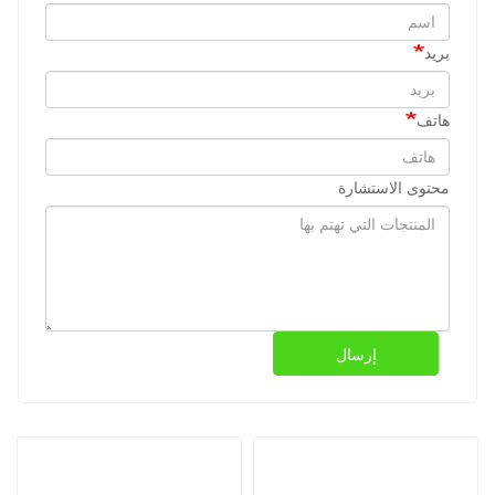
بريد
هاتف
محتوى الاستشارة
إرسال