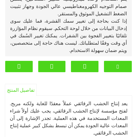
صمام التوجيه الكهرومغناطيسي عالي الجودة وجهاز تثبيت
الضغط التشغيل الموثوق والمستقر.
إذا كنت بحاجة إلى تغيير سمك القشرة، فما عليك سوى
إدخال البيانات من خلال لوحة التحكم. سيقوم نظام المؤازرة
تلقائيًا بتغيير الفجوة بين الشفرات. يمكنك تغيير السُمك في
أي وقت وفقًا لمتطلباتك. ليست هناك حاجة إلى متخصصين،
ويتم ضمان سهولة الاستخدام.
تفاصيل المنتج
يعد إنتاج الخشب الرقائقي عملاً معقدًا للغاية ولكنه مربح.
لفتح مؤسسة لإنتاج الخشب الرقائقي، يجب عليك أولاً شراء
المعدات المستخدمة في هذه العملية. تجدر الإشارة إلى أن
المعدات عالية الجودة يمكن أن تبسط بشكل كبير عملية إنتاج
الخشب الرقائقي.