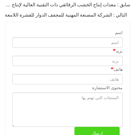
سابق : معدات إنتاج الخشب الرقائقي ذات التقنية العالية لإنتاج الخشب الرقائقي
التالي : الشركة المصنعة المهنية للمجفف الدوار للقشرة اللامعة
اسم
بريد
هاتف
محتوى الاستشارة
إرسال