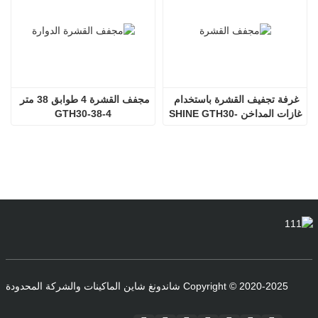
غرفة تجفيف القشرة باستخدام 
مجفف القشرة 4 طوابق 38 متر 
غازات المداخن SHINE GTH30-
GTH30-38-4
32-2
Copyright © 2020-2025 شاندونغ شاين الماكينات والشركة المحدودة