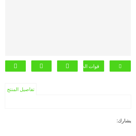
قوات الدفاع الشعبي
تفاصيل المنتج
يشارك: