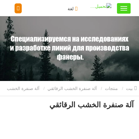
لغة
بيت
منتجات
آلة صنفرة الخشب الرقائقي
آلة صنفرة الخشب
آلة صنفرة الخشب الرقائقي
الرقائقي