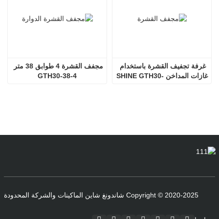
غرفة تجفيف القشرة باستخدام 
مجفف القشرة 4 طوابق 38 متر 
غازات المداخن SHINE GTH30-
GTH30-38-4
32-2
Copyright © 2020-2025 شاندونغ شاين الماكينات والشركة المحدودة