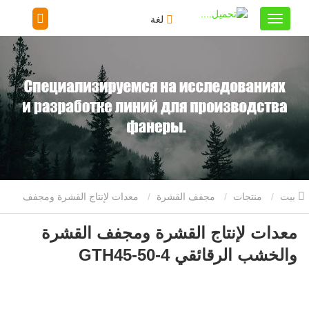
لغة
بيت
منتجات
مجفف القشرة
معدات لإنتاج القشرة ومجفف
معدات لإنتاج القشرة ومجفف القشرة
القشرة والخشب الرقائقي GTH45-50-4
والخشب الرقائقي GTH45-50-4