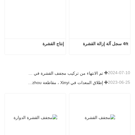
4ft سجل آلة إزالة القشرة
إنتاج القشرة
2024-07-10
تم الانتهاء من تركيب مجفف القشرة في رومانيا.
2023-06-25
إطلاق المعدات في Xinyi ، مقاطعة Guizhou ، الصين