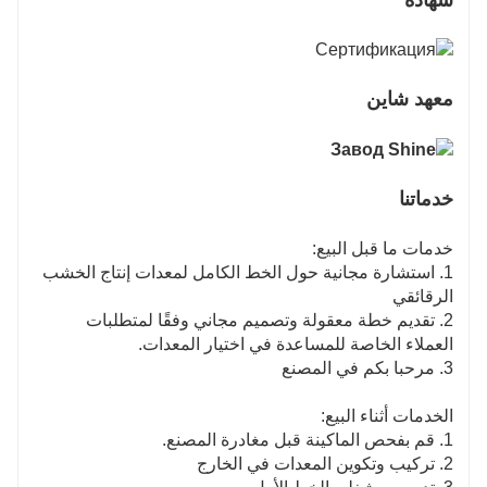
معهد شاين
خدماتنا
خدمات ما قبل البيع:
1. استشارة مجانية حول الخط الكامل لمعدات إنتاج الخشب
الرقائقي
2. تقديم خطة معقولة وتصميم مجاني وفقًا لمتطلبات
العملاء الخاصة للمساعدة في اختيار المعدات.
3. مرحبا بكم في المصنع
الخدمات أثناء البيع:
1. قم بفحص الماكينة قبل مغادرة المصنع.
2. تركيب وتكوين المعدات في الخارج