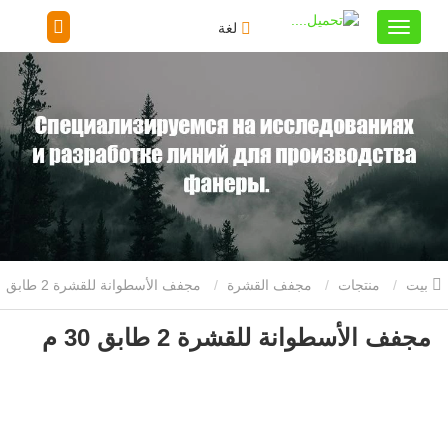
لغة
بيت
منتجات
مجفف القشرة
مجفف الأسطوانة للقشرة 2 طابق
مجفف الأسطوانة للقشرة 2 طابق 30 م
30 م