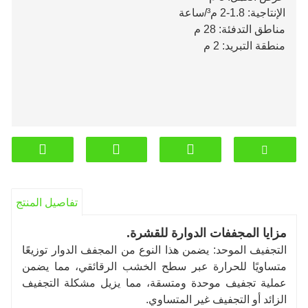
الإنتاجية: 1.8-2 م³/ساعة
مناطق التدفئة: 28 م
منطقة التبريد: 2 م
تفاصيل المنتج
مزايا المجففات الدوارة للقشرة.
التجفيف الموحد: يضمن هذا النوع من المجفف الدوار توزيعًا
متساويًا للحرارة عبر سطح الخشب الرقائقي، مما يضمن
عملية تجفيف موحدة ومتسقة، مما يزيل مشكلة التجفيف
الزائد أو التجفيف غير المتساوي.