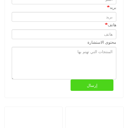
بريد
هاتف
محتوى الاستشارة
إرسال