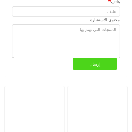
هاتف
محتوى الاستشارة
إرسال