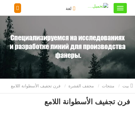
لغة
بيت
منتجات
مجفف القشرة
فرن تجفيف الأسطوانة اللامع
فرن تجفيف الأسطوانة اللامع