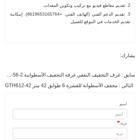
2. تقديم مقاطع فيديو مع تركيب وتكوين المعدات.
3. تقديم الدعم الفني (الهاتف الفني: +8619653165764). إمكانية
تقديم الخدمات في الموقع للعميل.
يشارك:
سابق : غرف التجفيف النفقي غرفة التجفيف الأسطوانية GTH375-56-2
التالي : مجفف الأسطوانة للقشرة 6 طوابق 42 متر GTH612-42
اسم
بريد