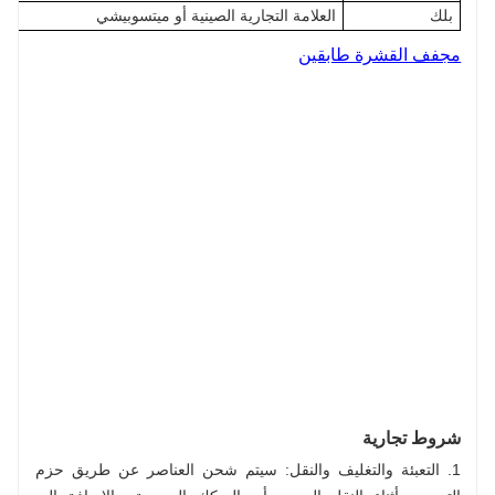
بلك
العلامة التجارية الصينية أو ميتسوبيشي
مجفف القشرة طابقين
شروط تجارية
1. التعبئة والتغليف والنقل: سيتم شحن العناصر عن طريق حزم