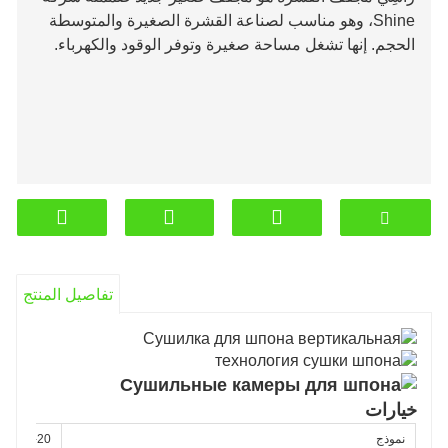
Shine، وهو مناسب لصناعة القشرة الصغيرة والمتوسطة
الحجم. إنها تشغل مساحة صغيرة وتوفر الوقود والكهرباء.
تفاصيل المنتج
خيارات
نموذج
FBH30-20