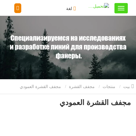
لغة
بيت
منتجات
مجفف القشرة
مجفف القشرة العمودي
مجفف القشرة العمودي