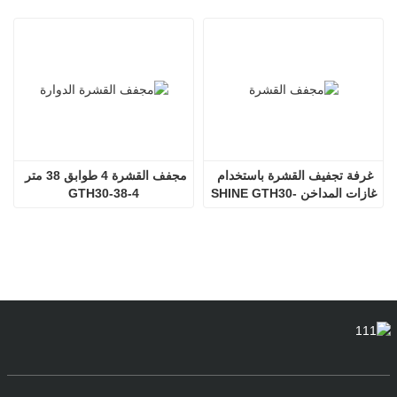
غرفة تجفيف القشرة باستخدام 
مجفف القشرة 4 طوابق 38 متر 
غازات المداخن SHINE GTH30-
GTH30-38-4
32-2