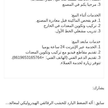
3. مرحبا بكم في المصنع
الخدمات أثناء البيع:
1. قم بفحص الماكينة قبل مغادرة المصنع.
2. تركيب وتكوين المعدات في الخارج
3. تدريب مشغلي الخط الأول.
خدمات مابعد البيع:
1. الخدمة عبر الإنترنت 24 ساعة يوميا
2. تقديم مقاطع فيديو مع تركيب وتكوين المعدات
3. تقديم الدعم الفني (الهاتف الفني:
+8619653165764).
تتوفر زيارة لخدمة العملاء.
يشارك:
سابق : آلة الضغط البارد للخشب الرقائقي الهيدروليكي لمعالجة الأخشاب