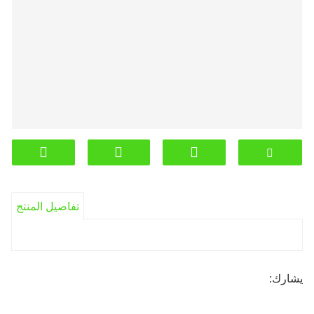
تفاصيل المنتج
يشارك: