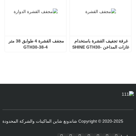
غرفة تجفيف القشرة باستخدام 
مجفف القشرة 4 طوابق 38 متر 
غازات المداخن SHINE GTH30-
GTH30-38-4
32-2
Copyright © 2020-2025 شاندونغ شاين الماكينات والشركة المحدودة