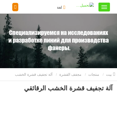
لغة
بيت
منتجات
مجفف القشرة
آلة تجفيف قشرة الخشب
آلة تجفيف قشرة الخشب الرقائقي
الرقائقي