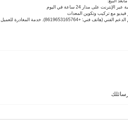
بعد البيع:
سائلك