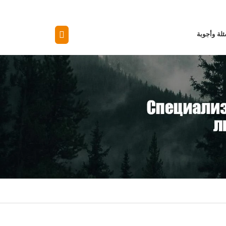
لة وأجوبة