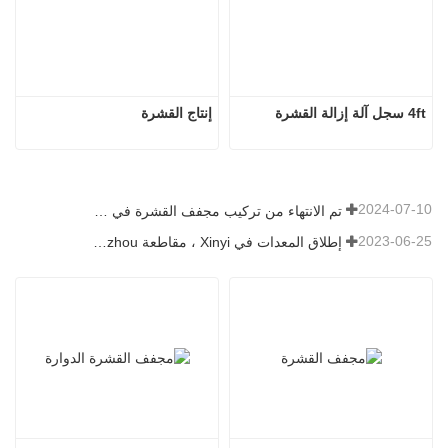
4ft سجل آلة إزالة القشرة
إنتاج القشرة
2024-07-10
تم الانتهاء من تركيب مجفف القشرة في رومانيا.
2023-06-25
إطلاق المعدات في Xinyi ، مقاطعة Guizhou ، الصين