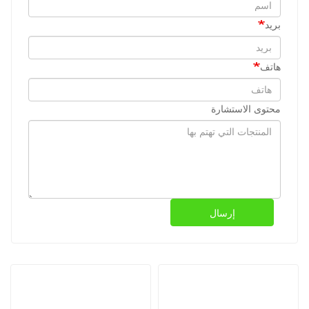
بريد
هاتف
محتوى الاستشارة
إرسال