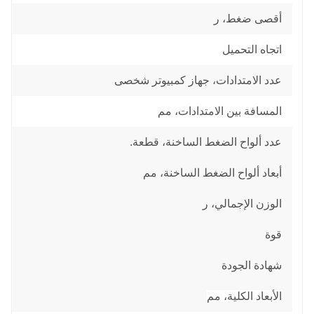
أقصى ضغط، ر
اتجاه التحميل
عدد الامتدادات، جهاز كمبيوتر شخصى
المسافة بين الامتدادات، مم
عدد ألواح الضغط الساخنة، قطعة.
أبعاد ألواح الضغط الساخنة، مم
الوزن الإجمالي، ر
قوة
شهادة الجودة
الأبعاد الكلية، مم