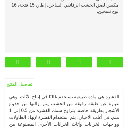
مكبس لصق الخشب الرقائقي الساخن، إطار، 15 فتحة، 16
لوح تسخين.
تفاصيل المنتج
القشرة هي مادة طبيعية تستخدم غالبًا في إنتاج الأثاث. وهي
عبارة عن طبقة رقيقة من الخشب يتم إزالتها من جذوع
الأشجار بطريقة خاصة. يتراوح سمك القشرة من 0.5 إلى 1
ملم. في أغلب الأحيان، يتم استخدام القشرة لإنهاء الطاولات
وواجهات الخزانات وأثاث الخزانات الأخرى المصنوعة من