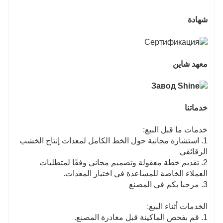
شهادة
معهد شاين
خدماتنا
خدمات ما قبل البيع:
1. استشارة مجانية حول الخط الكامل لمعدات إنتاج الخشب
الرقائقي
2. تقديم خطة معقولة وتصميم مجاني وفقًا لمتطلبات
العملاء الخاصة للمساعدة في اختيار المعدات.
3. مرحبا بكم في المصنع
الخدمات أثناء البيع:
1. قم بفحص الماكينة قبل مغادرة المصنع.