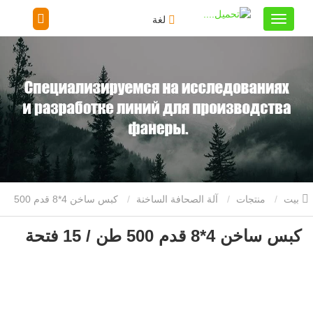
لغة
بيت
منتجات
آلة الصحافة الساخنة
كبس ساخن 4*8 قدم 500
كبس ساخن 4*8 قدم 500 طن / 15 فتحة
طن / 15 فتحة