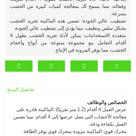
وفعالة، مما يسمح لك بمعالجة كميات كبيرة من الخشب
بسرعة.
تشطيب عالي الجودة: تضمن هذه الماكينة تجريد الخشب
بشكل سلس ونظيف، مما يؤدي إلى تشطيب عالي الجودة.
متعددة الاستخدامات: يمكن لأداة تعرية الخشب بطول 4
أقدام التعامل مع مجموعة متنوعة من أنواع وأحجام
الخشب، مما يوفر المرونة في الإنتاج.
تفاصيل المنتج
الخصائص والوظائف
عرض العمل 4 أقدام (1.2 متر تقريبًا): الماكينة قادرة على
معالجة الأخشاب التي يصل عرضها إلى 4 أقدام، مما يضمن
العمل بكفاءة ودقة.
محرك قوي: الماكينة مزودة بمحرك قوي يوفر الطاقة