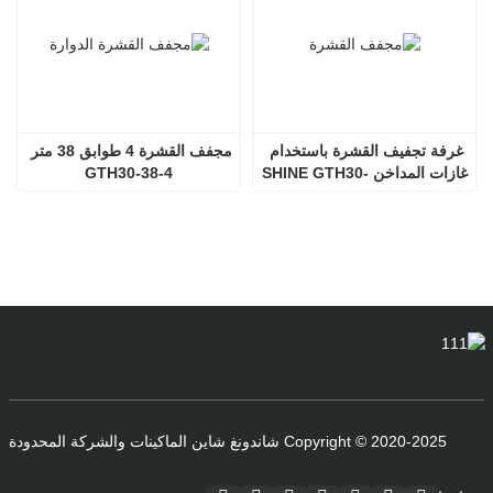
غرفة تجفيف القشرة باستخدام 
مجفف القشرة 4 طوابق 38 متر 
غازات المداخن SHINE GTH30-
GTH30-38-4
32-2
Copyright © 2020-2025 شاندونغ شاين الماكينات والشركة المحدودة