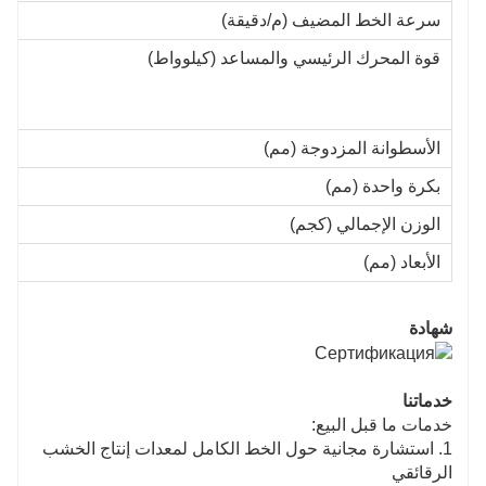
سرعة الخط المضيف (م/دقيقة)
قوة المحرك الرئيسي والمساعد (كيلوواط)
الأسطوانة المزدوجة (مم)
بكرة واحدة (مم)
الوزن الإجمالي (كجم)
الأبعاد (مم)
شهادة
خدماتنا
خدمات ما قبل البيع:
1. استشارة مجانية حول الخط الكامل لمعدات إنتاج الخشب
الرقائقي