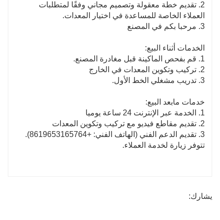
2. تقديم خطة معقولة وتصميم مجاني وفقًا لمتطلبات
العملاء الخاصة للمساعدة في اختيار المعدات.
3. مرحبا بكم في المصنع
الخدمات أثناء البيع:
1. قم بفحص الماكينة قبل مغادرة المصنع.
2. تركيب وتكوين المعدات في الخارج
3. تدريب مشغلي الخط الأول.
خدمات مابعد البيع:
1. الخدمة عبر الإنترنت 24 ساعة يوميا
2. تقديم مقاطع فيديو مع تركيب وتكوين المعدات
3. تقديم الدعم الفني (الهاتف الفني: +8619653165764).
تتوفر زيارة لخدمة العملاء.
يشارك: