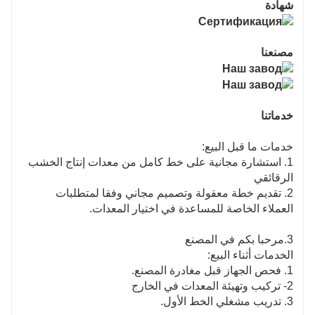
شهادة
مصنعنا
خدماتنا
خدمات ما قبل البيع:
1. استشارة مجانية على خط كامل من معدات إنتاج الخشب
الرقائقي
2. تقديم خطة معقولة وتصميم مجاني وفقا لمتطلبات
العملاء الخاصة للمساعدة في اختيار المعدات.
3.مرحبا بكم في المصنع
الخدمات أثناء البيع:
1. فحص الجهاز قبل مغادرة المصنع.
2- تركيب وتهيئة المعدات في الخارج
3. تدريب مشغلي الخط الأول.