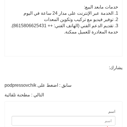
خدمات مابعد البيع:
1. الخدمة عبر الإنترنت على مدار 24 ساعة في اليوم
2. توفير فيديو مع تركيب وتكوين المعدات
3. تقديم الدعم الفني (الهاتف الفني: ++ 8615806625431).
خدمة المغادرة للعميل ممكنة.
يشارك:
سابق : اضغط على podpressovchik
التالي : مطحنة تلقائية
اسم