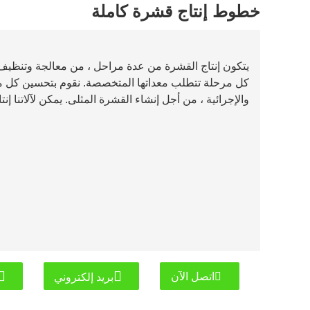
خطوط إنتاج قشرة كاملة
يتكون إنتاج القشرة من عدة مراحل ، من معالجة وتنظيف
كل مرحلة تتطلب معداتها المتخصصة. نقوم بتحسين كل مرحل
والإجرائية ، من أجل إنشاء القشرة المثلى. يمكن لآلاتنا
اتصل الآن
بريد إلكتروني