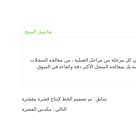
تفاصيل المنتج
النقاط في كل مرحلة من مراحل العملية ، من معالجة السجلات
اصة بك بمعالجة السجل الأكثر دقة وكفاءة في السوق.
سابق : تم تصميم الخط لإنتاج قشرة مقشرة
التالي : مكدس القشرة