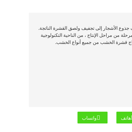
 جذوع الأشجار إلى تجفيف ولصق القشرة الناتجة.
ة من مراحل الإنتاج ، من الناحية التكنولوجية
 إنتاج قشرة الخشب من جميع أنواع الخشب.
هاتف
واتساب