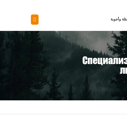
لة وأجوبة