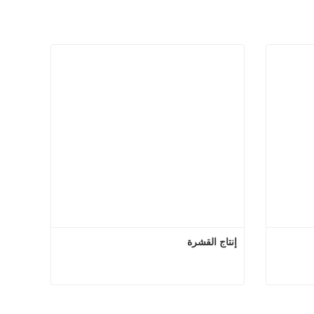
إنتاج القشرة
ج القشرة
إنتاج القشرة