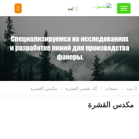
لغة
بيت
منتجات
آلة تقشير القشرة
مكدس القشرة
مكدس القشرة