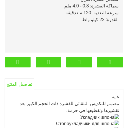
سماكة القشرة: 0.8 - 4.0 ملم
سرعة التغذية: 120 م / دقيقة
القدرة: 22 كيلو واط
تفاصيل المنتج
غاية:
مصمم للتكديس التلقائي للقشرة ذات الحجم الكبير بعد
تقشيرها وتقطيعها في حزمة.