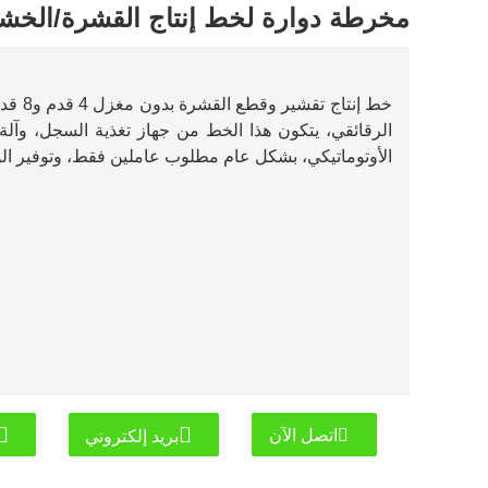
مخرطة دوارة لخط إنتاج القشرة/الخش
خط إنت
الرقائقي، يتكون هذا الخط من جهاز تغذية السجل، وآل
الأوتوماتيكي، بشكل عام مطلوب عاملين فقط، وتوفير الوق
اتصل الآن
بريد إلكتروني