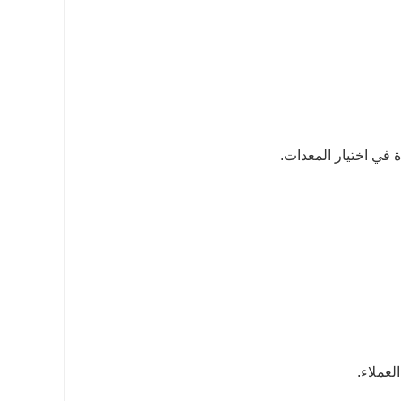
لعملاء.