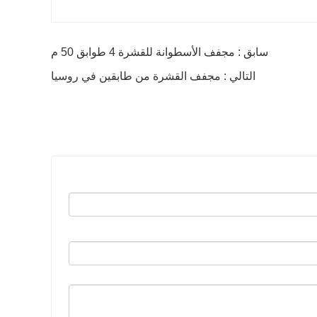
سابق : مجفف الأسطوانة للقشرة 4 طوابق 50 م
التالي : مجفف القشرة من طابقين في روسيا