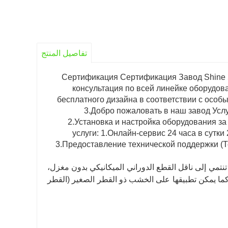
تفاصيل المنتج
تمي إلى ناقل القطع الدوراني الميكانيكي بدون مغزل،
ا يمكن تطبيقها على الخشب ذو القطر الصغير (القطر