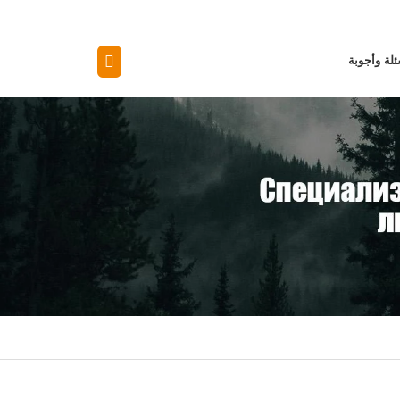
لة وأجوبة