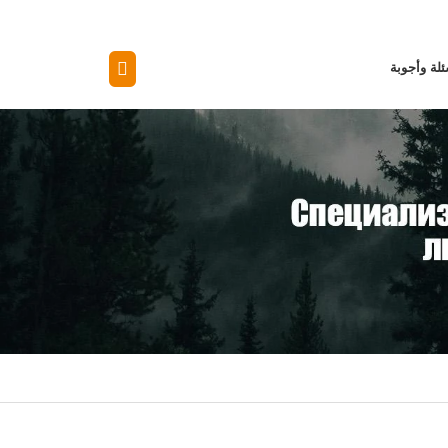
لة وأجوبة