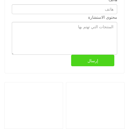
محتوى الاستشارة
إرسال