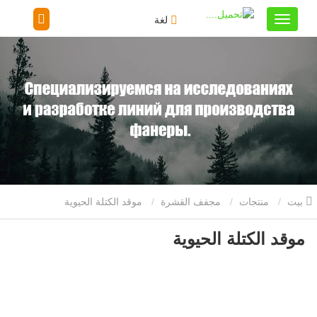
لغة
بيت
منتجات
مجفف القشرة
موقد الكتلة الحيوية
موقد الكتلة الحيوية