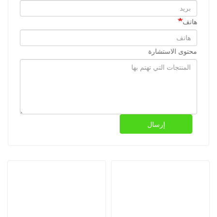
هاتف
محتوى الاستشارة
إرسال