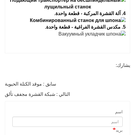
4. آلة القشرة المركبة - قطعة واحدة.
5. مكدس القشرة الفراغية - قطعة واحدة.
يشارك:
سابق : موقد الكتلة الحيوية
التالي : شبكة القشرة مجفف تألق
اسم
بريد