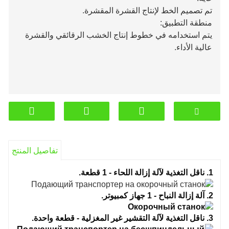
تم تصميم الخط لإنتاج القشرة المقشرة.
منطقة التطبيق:
يتم استخدامه في خطوط إنتاج الخشب الرقائقي والقشرة
عالية الأداء.
تفاصيل المنتج
1. ناقل التغذية لآلة إزالة اللحاء - 1 قطعة.
2. آلة إزالة النباح - 1 جهاز كمبيوتر.
3. ناقل التغذية لآلة التقشير غير المغزلية - قطعة واحدة.