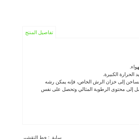
تفاصيل المنتج
واء.
 الحرارة الكبيرة.
ء الساخن إلى خزان الرش الخاص، فإنه يمكن رشه
صل إلى محتوى الرطوبة المثالي وتحصل على نفس
سابق : خط التقشير