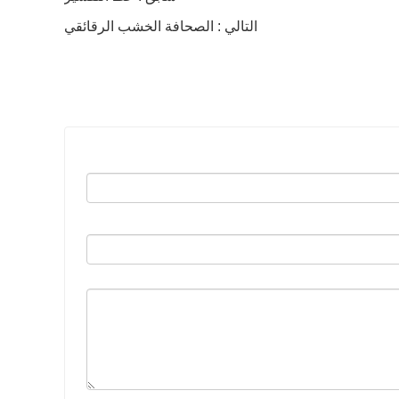
التالي : الصحافة الخشب الرقائقي