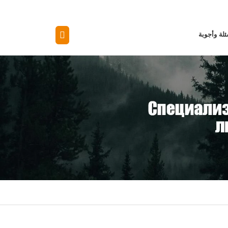
لة وأجوبة